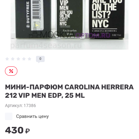
0
МИНИ-ПАРФЮМ CAROLINA HERRERA
212 VIP MEN EDP, 25 ML
Артикул:
17386
Сравнить цену
430
₽