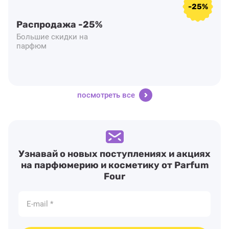
-25%
Распродажа -25%
Большие скидки на
парфюм
посмотреть все
Узнавай о новых поступлениях и акциях
на парфюмерию и косметику от Parfum
Four