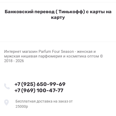
Банковский перевод ( Тинькофф) с карты на
карту
Интернет магазин Parfum Four Season - женская и
мужская нишевая парфюмерия и косметика оптом ©
2018 - 2026
+7 (925) 650-99-69
+7 (969) 100-47-77
Бесплатная доставка на заказ от
25000р