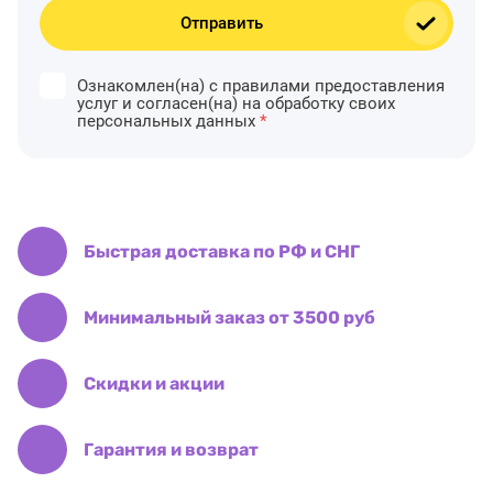
Отправить
Ознакомлен(на) с правилами предоставления
услуг и согласен(на) на обработку своих
персональных данных
*
Быстрая доставка по РФ и СНГ
Минимальный заказ от 3500 руб
Скидки и акции
Гарантия и возврат