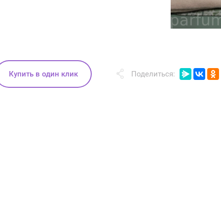
Купить в один клик
Поделиться: