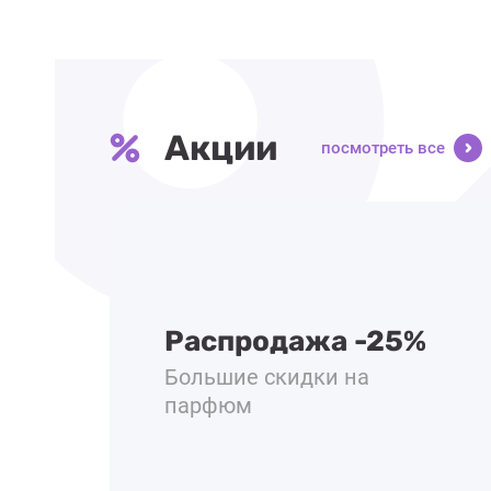
Акции
посмотреть все
Распродажа -25%
Большие скидки на
парфюм