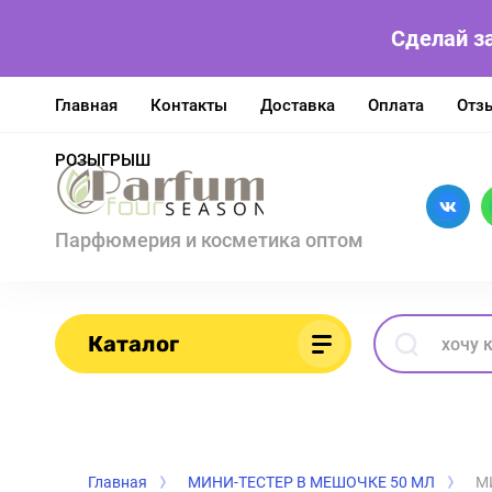
Сделай з
Главная
Контакты
Доставка
Оплата
Отз
РОЗЫГРЫШ
Парфюмерия и косметика оптом
Каталог
Главная
МИНИ-ТЕСТЕР В МЕШОЧКЕ 50 МЛ
М