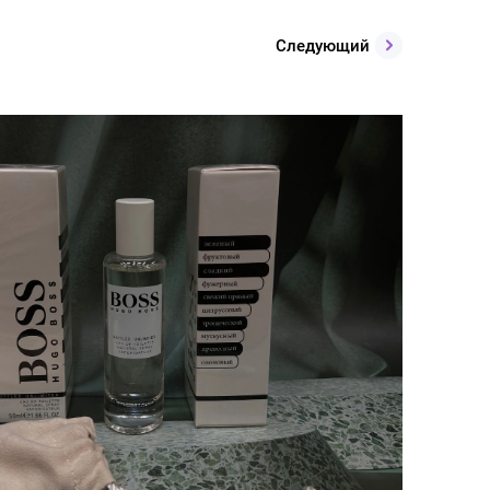
Следующий