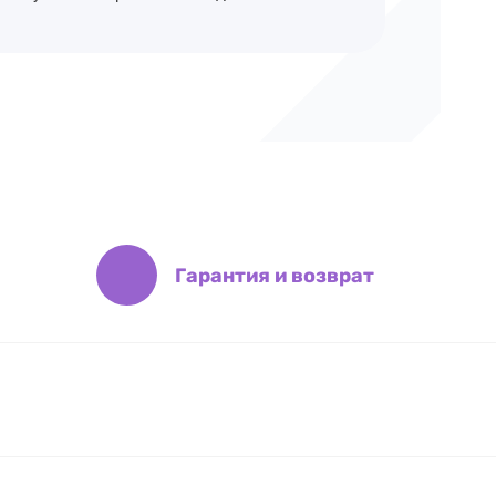
Гарантия и возврат