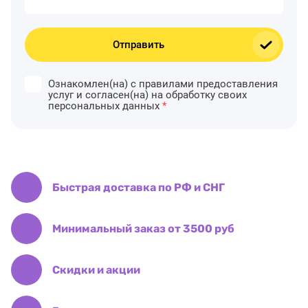
Отправить
Ознакомлен(на) с правилами предоставления
услуг и согласен(на) на обработку своих
персональных данных
*
Быстрая доставка по РФ и СНГ
Минимальный заказ от 3500 руб
Скидки и акции