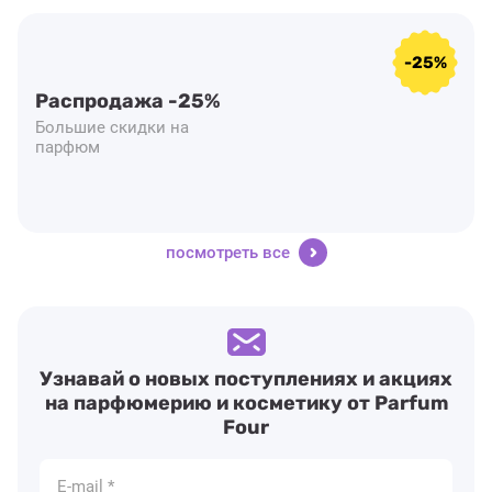
-25%
Распродажа -25%
Большие скидки на
парфюм
посмотреть все
Узнавай о новых поступлениях и акциях
на парфюмерию и косметику от Parfum
Four