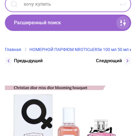
Расширенный поиск
Главная
НОМЕРНОЙ ПАРФЮМ NROTICuERSe 100 мл 50 мл и 2
Предыдущий
Следующий