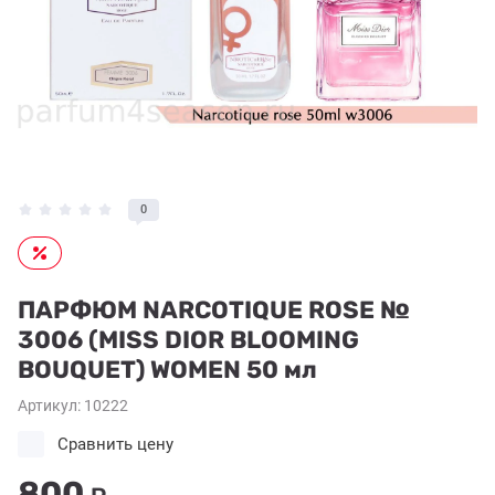
0
ПАРФЮМ NARCOTIQUE ROSE №
3006 (MISS DIOR BLOOMING
BOUQUET) WOMEN 50 мл
Артикул:
10222
Сравнить цену
800