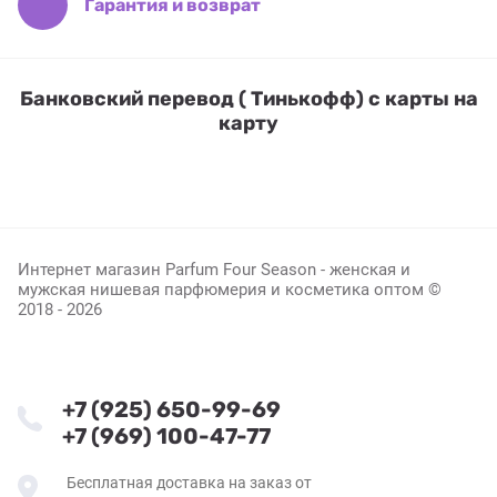
Гарантия и возврат
Банковский перевод ( Тинькофф) с карты на
карту
Интернет магазин Parfum Four Season - женская и
мужская нишевая парфюмерия и косметика оптом ©
2018 - 2026
+7 (925) 650-99-69
+7 (969) 100-47-77
Бесплатная доставка на заказ от