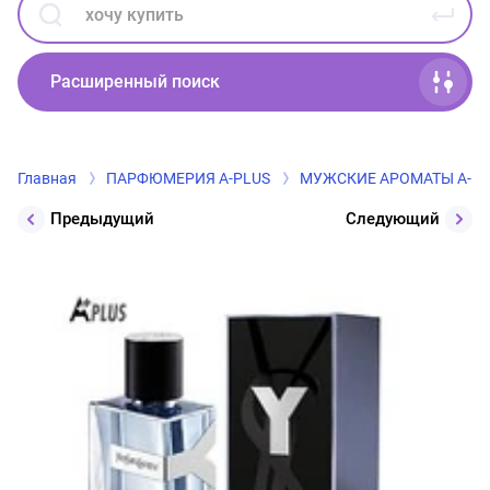
Расширенный поиск
Главная
ПАРФЮМЕРИЯ А-PLUS
МУЖСКИЕ АРОМАТЫ А-PL
Предыдущий
Следующий