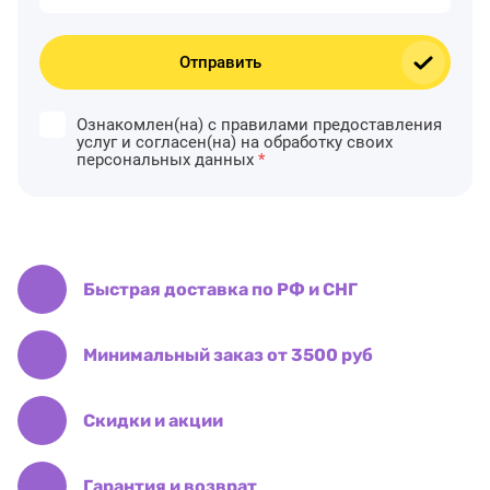
Отправить
Ознакомлен(на) с правилами предоставления
услуг и согласен(на) на обработку своих
персональных данных
*
Быстрая доставка по РФ и СНГ
Минимальный заказ от 3500 руб
Скидки и акции
Гарантия и возврат