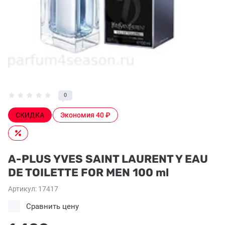
0
СКИДКА
Экономия 40 ₽
A-PLUS YVES SAINT LAURENT Y EAU
DE TOILETTE FOR MEN 100 ml
Артикул:
17417
Сравнить цену