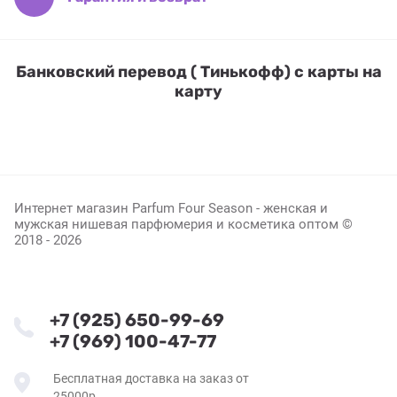
Банковский перевод ( Тинькофф) с карты на
карту
Интернет магазин Parfum Four Season - женская и
мужская нишевая парфюмерия и косметика оптом ©
2018 - 2026
+7 (925) 650-99-69
+7 (969) 100-47-77
Бесплатная доставка на заказ от
25000р