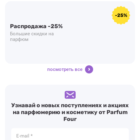
-25%
Распродажа -25%
Большие скидки на
парфюм
посмотреть все
Узнавай о новых поступлениях и акциях
на парфюмерию и косметику от Parfum
Four