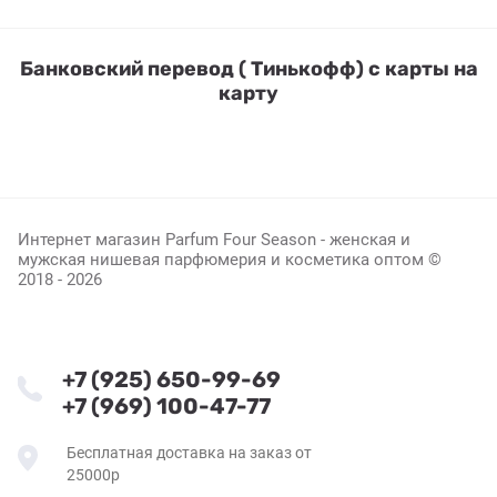
Банковский перевод ( Тинькофф) с карты на
карту
Интернет магазин Parfum Four Season - женская и
мужская нишевая парфюмерия и косметика оптом ©
2018 - 2026
+7 (925) 650-99-69
+7 (969) 100-47-77
Бесплатная доставка на заказ от
25000р