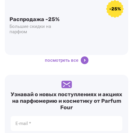
-25%
Распродажа -25%
Большие скидки на
парфюм
посмотреть все
Узнавай о новых поступлениях и акциях
на парфюмерию и косметику от Parfum
Four