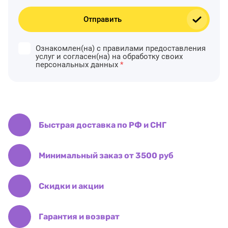
Отправить
Ознакомлен(на) с правилами предоставления
услуг и согласен(на) на обработку своих
персональных данных
*
Быстрая доставка по РФ и СНГ
Минимальный заказ от 3500 руб
Скидки и акции
Гарантия и возврат